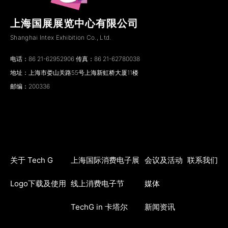
上海国展展览中心有限公司
Shanghai Intex Exhibition Co., Ltd.
电话：86 21-62952906 传真：86 21-62780038
地址：上海市娄山关路55号上海新虹桥大厦11楼
邮编：200336
关于 Tech G
上海国际消费电子展
会议及活动
联系我们
Logo下载及使用
线上消费电子节
媒体
TechG in 卡塔尔
新闻资讯