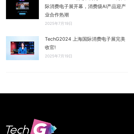
际消费电子展开幕，消费级AI产品迎产
业合作热潮
2025年7月19日
TechG2024 上海国际消费电子展完美
收官!
2025年7月19日