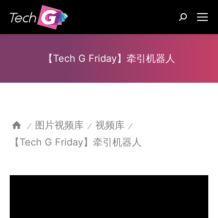
Search:
【Tech G Friday】牵引机器人
图片视频库
视频库
⁄
⁄
⁄
【Tech G Friday】牵引机器人