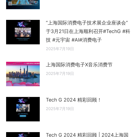
“上海国际消费电子技术展企业座谈会”
于3月21日在上海顺利召开#TechG #科
技 #元宇宙 #AI#消费电子
2025年7月19日
上海国际消费电子X音乐消费节
2025年7月19日
Tech G 2024 精彩回顾！
2025年7月19日
Tech G 2024 精彩回顾 | 2024上海国