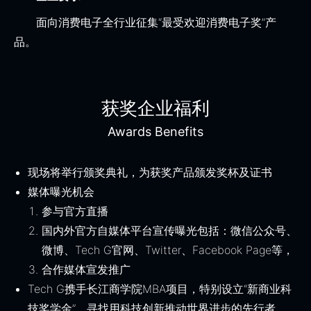
面向消费电子全行业征集“最受欢迎消费电子奖”产
品。
获奖企业福利
Awards Benefits
现场将举行颁奖典礼，为获奖产品颁发奖杯及证书
媒体曝光机会
参与官方直播
国内外官方自媒体平台宣传曝光包括：微信公众号、
微博、Tech G官网、Twitter、Facebook Page等，
合作媒体宣发推广
Tech G携手长江商学院MBA项目，特别设立“新商业科
技奖学金”，寻找用科技创新推动世界进步的先行者，