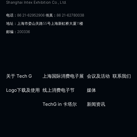
Shanghai Intex Exhibition Co., Ltd.
电话：86 21-62952906 传真：86 21-62780038
地址：上海市娄山关路55号上海新虹桥大厦11楼
邮编：200336
关于 Tech G
上海国际消费电子展
会议及活动
联系我们
Logo下载及使用
线上消费电子节
媒体
TechG in 卡塔尔
新闻资讯