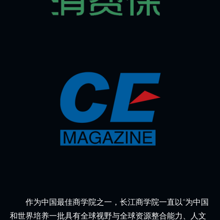
作为中国最佳商学院之一，长江商学院一直以“为中国
和世界培养一批具有全球视野与全球资源整合能力、人文