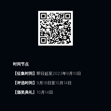
时间节点
【征集时间】
即日起至2023年9月10日
【评选时间】
9月18日至10月14日
【颁奖典礼
】10月14日