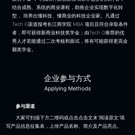
结合成熟、系统的商业课程，助推企业实现数字化转
型， 培养出懂科技、懂商业的科技企业家。凡通过
Tech G渠道报考长江商学院 MBA 项目且符合录取条件
者，即可获得新商业科技奖学金；由Tech G推荐的优
秀人才若能通过二次考核和面试，将有可能获得更高金
额奖学金。
企业参与方式
Applying Methods
参与渠道
大家可扫描下方二维码或点击点击文末“阅读原文”填
写产品信息征集表，上传产品名称、简介及产品亮点。