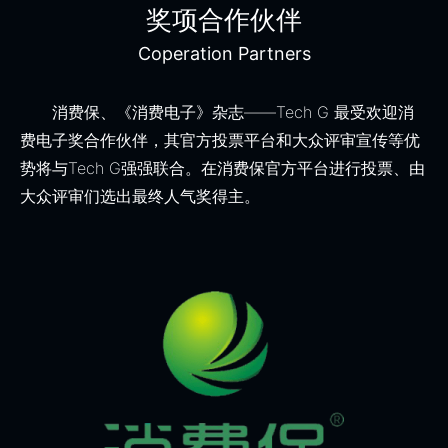
奖项合作伙伴
Coperation Partners
消费保、《消费电子》杂志——Tech G 最受欢迎消
费电子奖合作伙伴，其官方投票平台和大众评审宣传等优
势将与Tech G强强联合。在消费保官方平台进行投票、由
大众评审们选出最终人气奖得主。