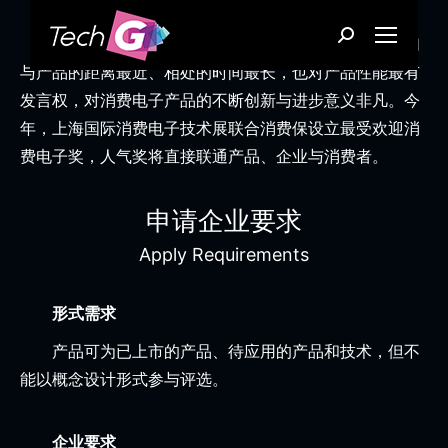
Search:
消费者是消费电子产品的最终使用者和受益人，他们
与产品的距离最近、相处的时间最长，也对产品性能最有
发言权，对消费电子产品的不断创新与进步意义非凡。今
年，上海国际消费电子技术展联合消费保设立最受欢迎消
费电子奖，人气奖将直接联通产品、企业与消费者。
申请企业要求
Apply Requirements
形式需求
产品可为已上市的产品、待应用的产品和技术，但不
能以概念设计形式参与评选。
企业要求