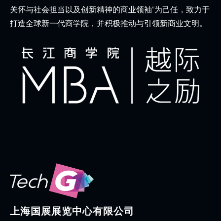
关怀与社会担当以及创新精神的商业领袖”为己任，致力于
打造全球新一代商学院，并积极推动与引领新商业文明。
上海国展展览中心有限公司