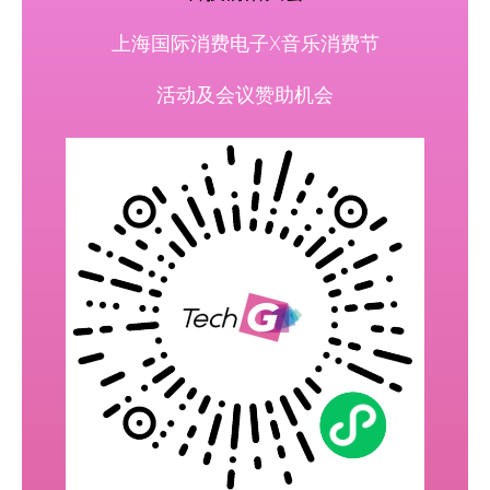
上海国际消费电子X音乐消费节
活动及会议赞助机会