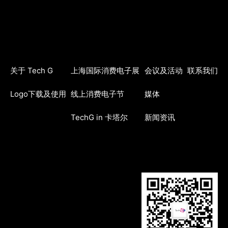
关于 Tech G
上海国际消费电子展
会议及活动
联系我们
Logo下载及使用
线上消费电子节
媒体
TechG in 卡塔尔
新闻资讯