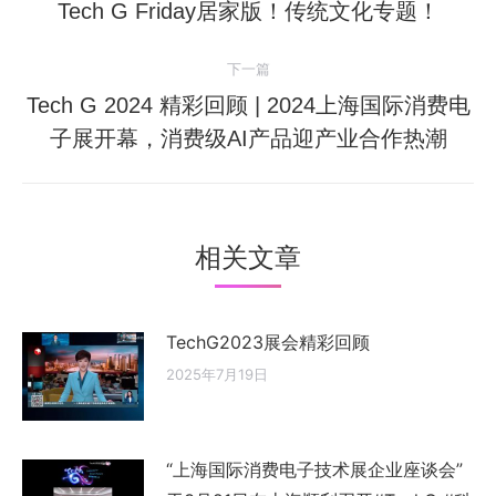
章
上
Tech G Friday居家版！传统文化专题！
一
导
下一篇
篇：
航
Tech G 2024 精彩回顾 | 2024上海国际消费电
下
子展开幕，消费级AI产品迎产业合作热潮
一
篇：
相关文章
TechG2023展会精彩回顾
2025年7月19日
“上海国际消费电子技术展企业座谈会”