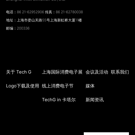
电话：86 21-62952906 传真：86 21-62780038
地址：上海市娄山关路55号上海新虹桥大厦11楼
邮编：200336
关于 Tech G
上海国际消费电子展
会议及活动
联系我们
Logo下载及使用
线上消费电子节
媒体
TechG in 卡塔尔
新闻资讯