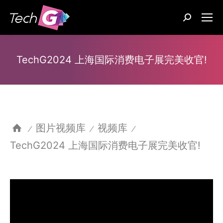
Search:
TechG2024 上海国际消费电子展完美收官!
图片视频库
视频库
⁄
⁄
⁄
TechG2024 上海国际消费电子展完美收官!