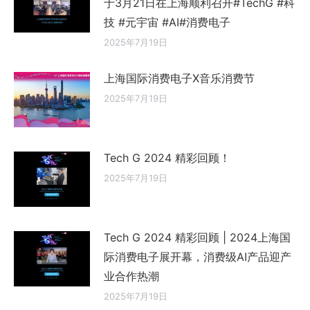
于3月21日在上海顺利召开#TechG #科
技 #元宇宙 #AI#消费电子
2025年7月19日
上海国际消费电子X音乐消费节
2025年7月19日
Tech G 2024 精彩回顾！
2025年7月19日
Tech G 2024 精彩回顾 | 2024上海国
际消费电子展开幕，消费级AI产品迎产
业合作热潮
2025年7月19日