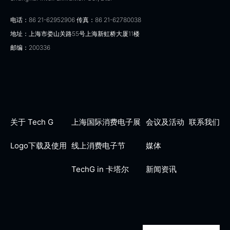
电话：86 21-62952906 传真：86 21-62780038
地址：上海市娄山关路55号上海新虹桥大厦11楼
邮编：200336
关于 Tech G
上海国际消费电子展
会议及活动
联系我们
Logo下载及使用
线上消费电子节
媒体
TechG in 卡塔尔
新闻资讯