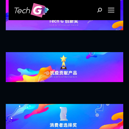
Search: