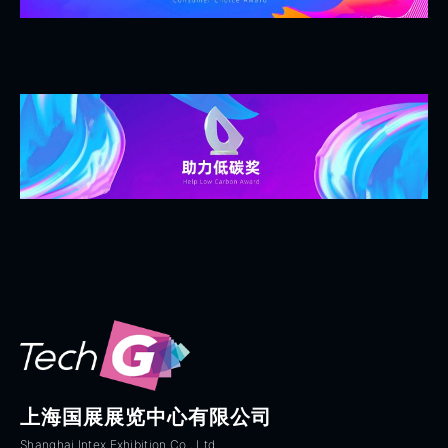
上海国展展览中心有限公司
Shanghai Intex Exhibition Co., Ltd.